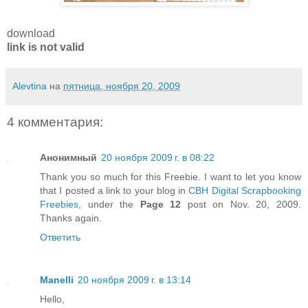
download
link is not valid
Alevtina
на
пятница, ноября 20, 2009
4 комментария:
Анонимный
20 ноября 2009 г. в 08:22
Thank you so much for this Freebie. I want to let you know
that I posted a link to your blog in
CBH Digital Scrapbooking
Freebies
, under the
Page 12
post on Nov. 20, 2009.
Thanks again.
Ответить
Manelli
20 ноября 2009 г. в 13:14
Hello,