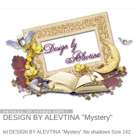
пятница, 20 ноября 2009 г.
DESIGN BY ALEVTINA "Mystery"
kit DESIGN BY ALEVTINA "Mystery" No shadows Size 142