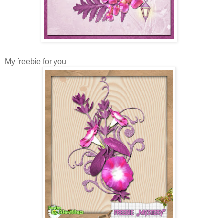
My freebie for you